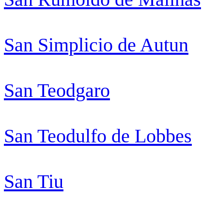
San Simplicio de Autun
San Teodgaro
San Teodulfo de Lobbes
San Tiu