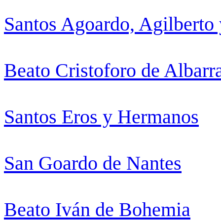
Santos Agoardo, Agilbert
Beato Cristoforo de Albarr
Santos Eros y Hermanos
San Goardo de Nantes
Beato Iván de Bohemia