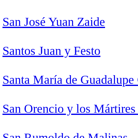
San José Yuan Zaide
Santos Juan y Festo
Santa María de Guadalupe 
San Orencio y los Mártires
San Rumoldo de Malinas