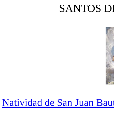
SANTOS DE
Natividad de San Juan Baut