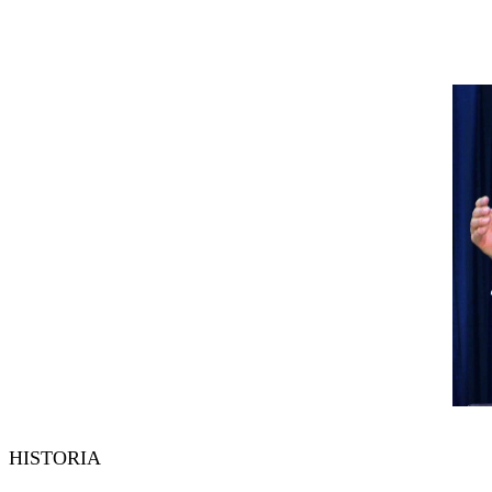
HISTORIA