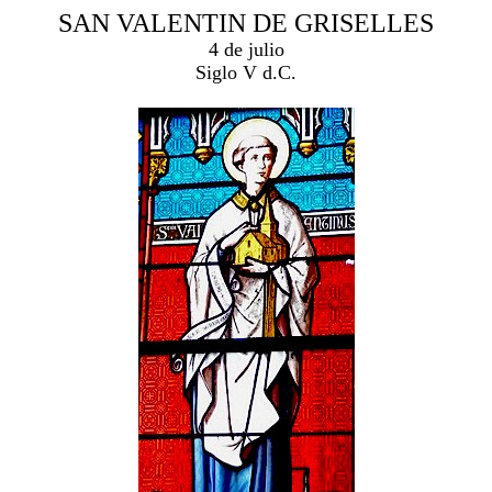
SAN VALENTIN DE GRISELLES
4 de julio
Siglo V d.C.