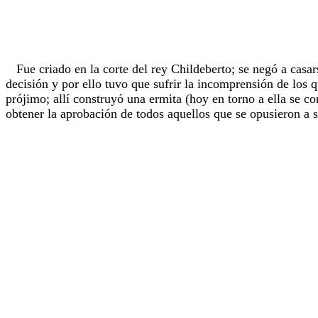
Fue criado en la corte del rey Childeberto; se negó a casar
decisión y por ello tuvo que sufrir la incomprensión de los 
prójimo; allí construyó una ermita (hoy en torno a ella se c
obtener la aprobación de todos aquellos que se opusieron a 