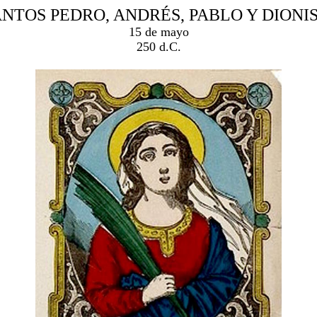
NTOS PEDRO, ANDRÉS, PABLO Y DIONI
15 de mayo
250 d.C.