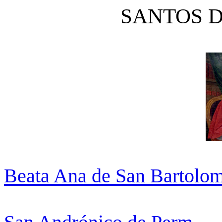
SANTOS D
Beata Ana de San Bartolo