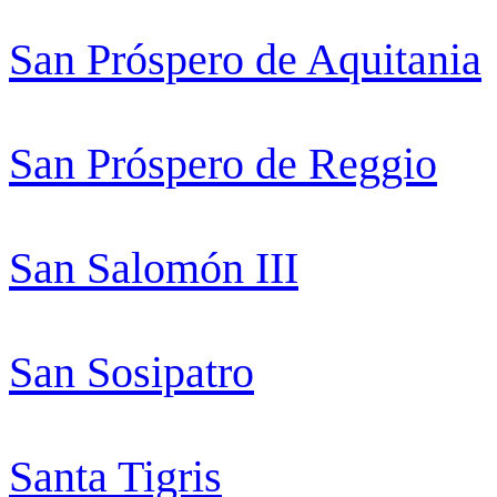
San Próspero de Aquitania
San Próspero de Reggio
San Salomón III
San Sosipatro
Santa Tigris