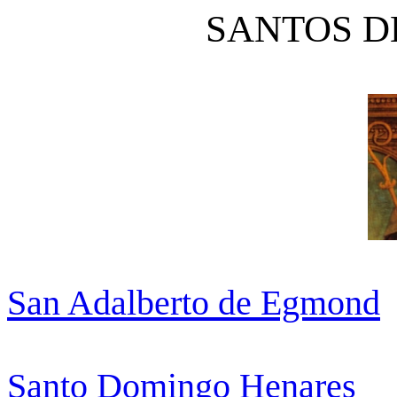
SANTOS DE
San Adalberto de Egmond
Santo Domingo Henares