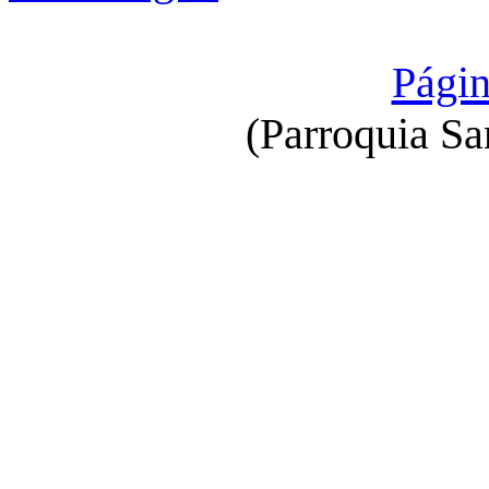
Págin
(Parroquia Sa