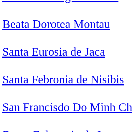
Beata Dorotea Montau
Santa Eurosia de Jaca
Santa Febronia de Nisibis
San Francisdo Do Minh Ch