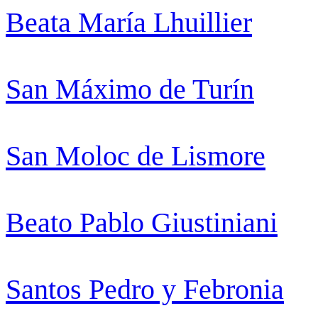
Beata María Lhuillier
San Máximo de Turín
San Moloc de Lismore
Beato Pablo Giustiniani
Santos Pedro y Febronia