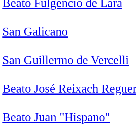
Beato Fulgencio de Lara
San Galicano
San Guillermo de Vercelli
Beato José Reixach Regue
Beato Juan "Hispano"