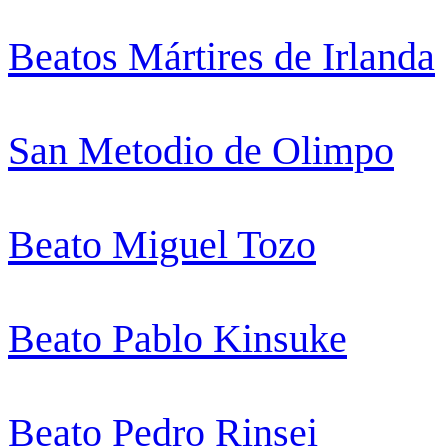
Beatos Mártires de Irlanda
San Metodio de Olimpo
Beato Miguel Tozo
Beato Pablo Kinsuke
Beato Pedro Rinsei