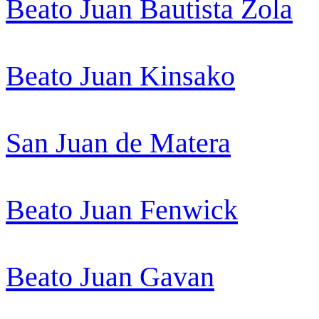
Beato Juan Bautista Zola
Beato Juan Kinsako
San Juan de Matera
Beato Juan Fenwick
Beato Juan Gavan