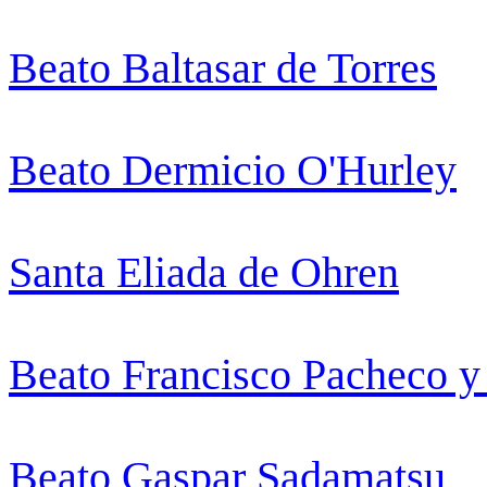
Beato Baltasar de Torres
Beato Dermicio O'Hurley
Santa Eliada de Ohren
Beato Francisco Pacheco 
Beato Gaspar Sadamatsu