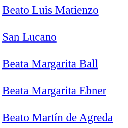
Beato Luis Matienzo
San Lucano
Beata Margarita Ball
Beata Margarita Ebner
Beato Martín de Agreda