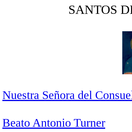
SANTOS DE
Nuestra Señora del Consue
Beato Antonio Turner