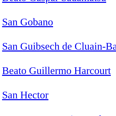
San Gobano
San Guibsech de Cluain-Ba
Beato Guillermo Harcourt
San Hector