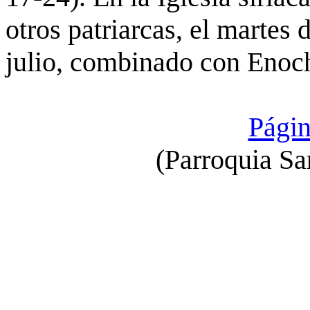
otros patriarcas, el martes
julio, combinado con Enoch
Págin
(Parroquia Sa