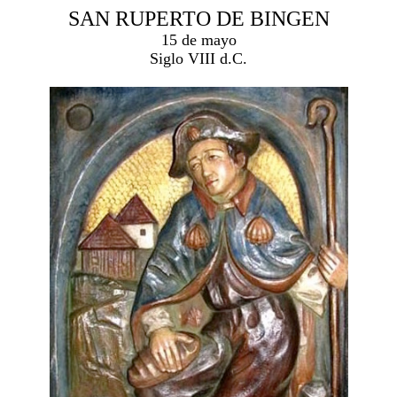
SAN RUPERTO DE BINGEN
15 de mayo
Siglo VIII d.C.