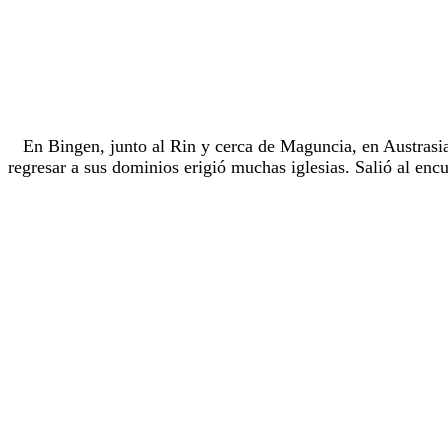
En Bingen, junto al Rin y cerca de Maguncia, en Austrasia, 
regresar a sus dominios erigió muchas iglesias. Salió al enc