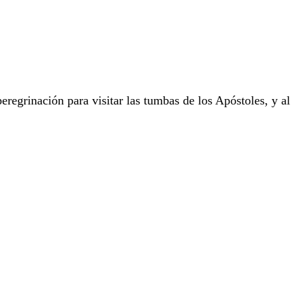
egrinación para visitar las tumbas de los Apóstoles, y al