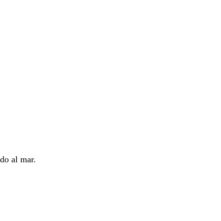
ado al mar.