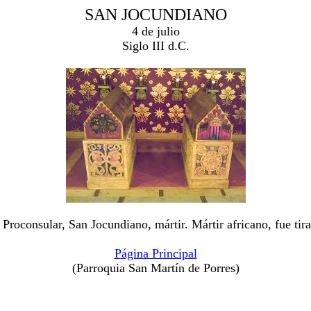
SAN JOCUNDIANO
4 de julio
Siglo III d.C.
Proconsular, San Jocundiano, mártir. Mártir africano, fue tir
Página Principal
(Parroquia San Martín de Porres)