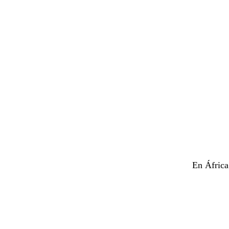
En África 