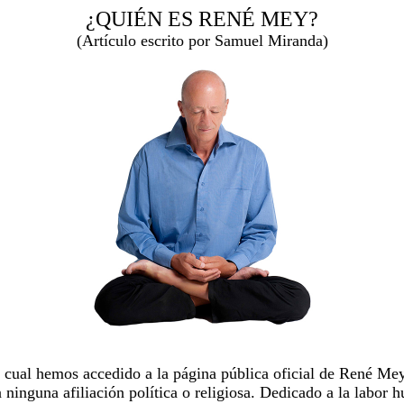
¿QUIÉN ES RENÉ MEY?
(Artículo escrito por Samuel Miranda)
cual hemos accedido a la página pública oficial de René Mey 
 ninguna afiliación política o religiosa. Dedicado a la labor 