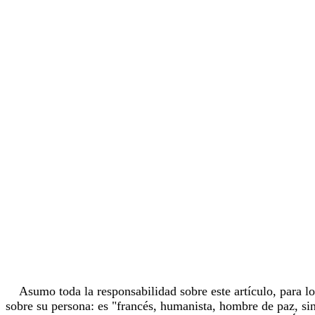
Asumo toda la responsabilidad sobre este artículo, para lo 
sobre su persona: es "francés, humanista, hombre de paz, sin