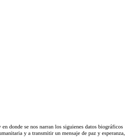
en donde se nos narran los siguienes datos biográficos
humanitaria y a transmitir un mensaje de paz y esperanza,