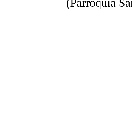
(Parroquia Sa