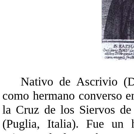
Nativo de Ascrivio (Da
como hermano converso en
la Cruz de los Siervos de
(Puglia, Italia). Fue un