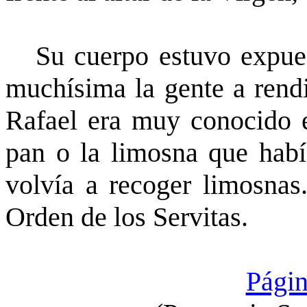
Su cuerpo estuvo expuest
muchísima la gente a rendi
Rafael era muy conocido 
pan o la limosna que habí
volvía a recoger limosnas
Orden de los Servitas.
Págin