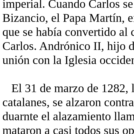
imperial. Cuando Carlos se
Bizancio, el Papa Martín, e
que se había convertido al 
Carlos. Andrónico II, hijo 
unión con la Iglesia occide
El 31 de marzo de 1282, lo
catalanes, se alzaron contr
duarnte el alazamiento llam
mataron a casi todos sus op