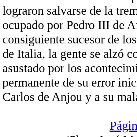
lograron salvarse de la tre
ocupado por Pedro III de 
consiguiente sucesor de los
de Italia, la gente se alzó c
asustado por los acontecimi
permanente de su error inic
Carlos de Anjou y a su mala
Págin