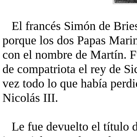
El francés Simón de Bries
porque los dos Papas Marino
con el nombre de Martín. F
de compatriota el rey de Sic
vez todo lo que había perdi
Nicolás III.
Le fue devuelto el título d