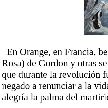
En Orange, en Francia, be
Rosa) de Gordon y otras sei
que durante la revolución 
negado a renunciar a la vid
alegría la palma del martiri