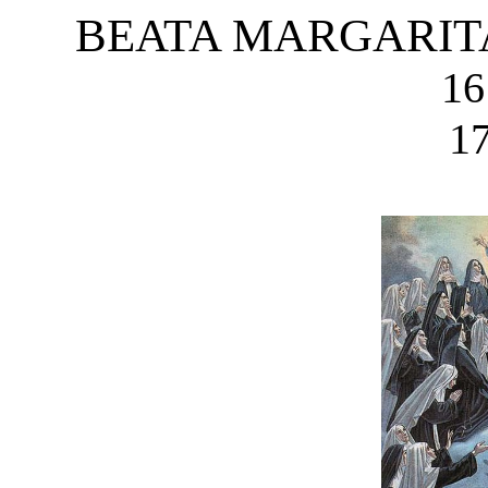
BEATA MARGARIT
16
17