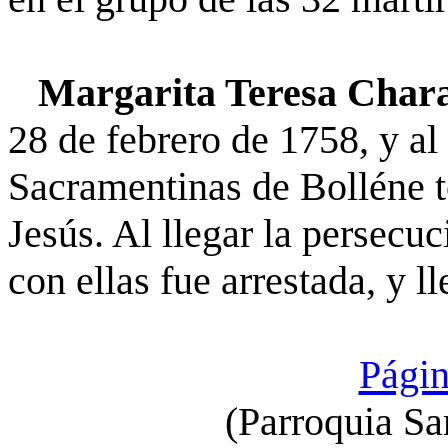
Margarita Teresa Char
28 de febrero de 1758, y al
Sacramentinas de Bolléne 
Jesús. Al llegar la persecu
con ellas fue arrestada, y l
Págin
(Parroquia Sa