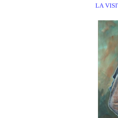
LA VIS