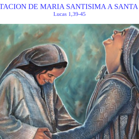
ITACION DE MARIA SANTISIMA A SANTA
Lucas 1,39-45