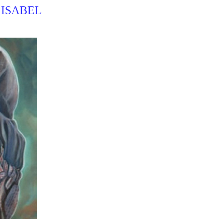
 ISABEL