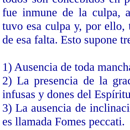
fue inmune de la culpa, a
tuvo esa culpa y, por ello
de esa falta. Esto supone tr
1) Ausencia de toda manch
2) La presencia de la grac
infusas y dones del Espírit
3) La ausencia de inclinac
es llamada Fomes peccati.