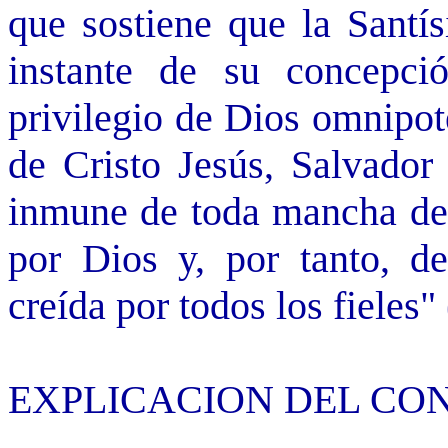
que sostiene que la Santí
instante de su concepció
privilegio de Dios omnipot
de Cristo Jesús, Salvador
inmune de toda mancha de c
por Dios y, por tanto, d
creída por todos los fieles"
EXPLICACION DEL CO