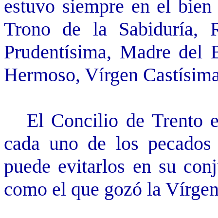
estuvo siempre en el bien 
Trono de la Sabiduría, 
Prudentísima, Madre del
Hermoso, Vírgen Castísima
El Concilio de Trento en
cada uno de los pecados v
puede evitarlos en su conj
como el que gozó la Vírgen