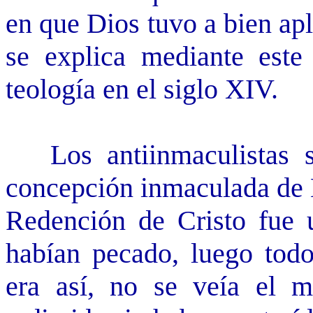
en que Dios tuvo a bien ap
se explica mediante este
teología en el siglo XIV.
Los antiinmaculistas se
concepción inmaculada de M
Redención de Cristo fue u
habían pecado, luego todo
era así, no se veía el 