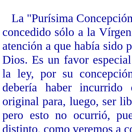
La "Purísima Concepción" e
concedido sólo a la Vírgen
atención a que había sido 
Dios. Es un favor especial
la ley, por su concepció
debería haber incurrido
original para, luego, ser 
pero esto no ocurrió, pu
distinto, como veremos a c