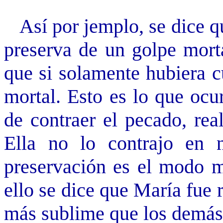
Así por jemplo, se dice q
preserva de un golpe mort
que si solamente hubiera c
mortal. Esto es lo que ocu
de contraer el pecado, rea
Ella no lo contrajo en 
preservación es el modo m
ello se dice que María fue
más sublime que los demás