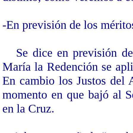
-En previsión de los mérito
Se dice en previsión de 
María la Redención se apli
En cambio los Justos del 
momento en que bajó al S
en la Cruz.