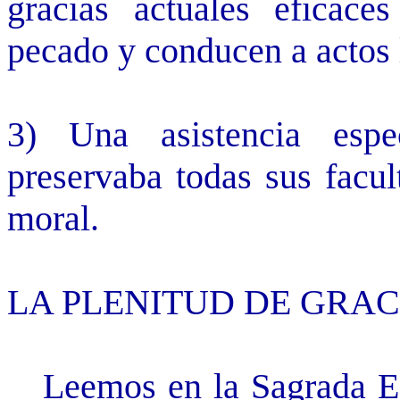
gracias actuales eficac
pecado y conducen a actos l
3) Una asistencia espe
preservaba todas sus facul
moral.
LA PLENITUD DE GRAC
Leemos en la Sagrada Esc