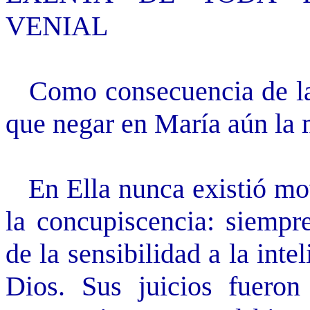
VENIAL
Como consecuencia de la 
que negar en María aún la
En Ella nunca existió mo
la concupiscencia: siempre
de la sensibilidad a la inte
Dios. Sus juicios fueron