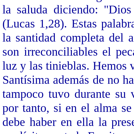
la saluda diciendo: "Dios 
(Lucas 1,28). Estas palabr
la santidad completa del 
son irreconciliables el pe
luz y las tinieblas. Hemos 
Santísima además de no hab
tampoco tuvo durante su vi
por tanto, si en el alma se
debe haber en ella la pres