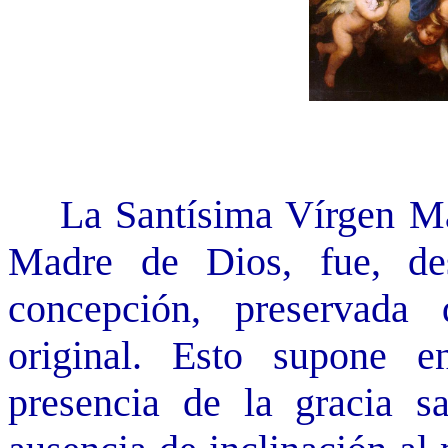
La Santísima Vírgen Ma
Madre de Dios, fue, de
concepción, preservad
original. Esto supone 
presencia de la gracia sa