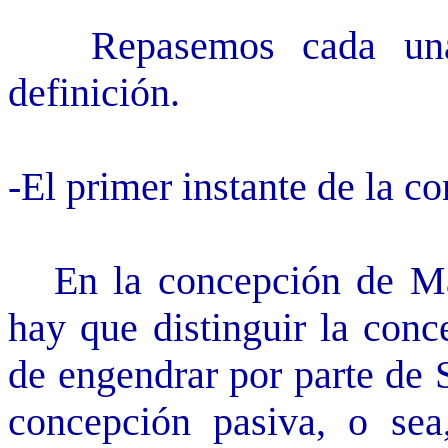
Repasemos cada una d
definición.
-El primer instante de la c
En la concepción de Mar
hay que distinguir la conc
de engendrar por parte de 
concepción pasiva, o sea