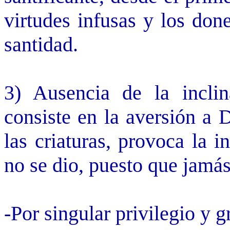
virtudes infusas y los do
santidad.
3) Ausencia de la incli
consiste en la aversión a 
las criaturas, provoca la 
no se dio, puesto que jamá
-Por singular privilegio y 