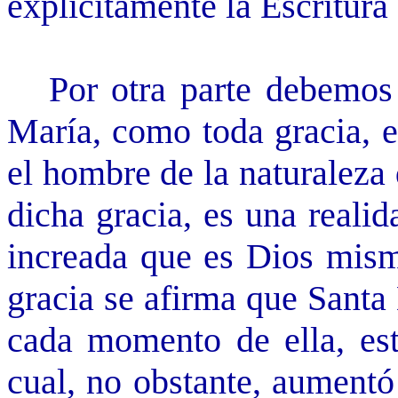
explícitamente la Escritura
Por otra parte debemos t
María, como toda gracia, e
el hombre de la naturaleza 
dicha gracia, es una realid
increada que es Dios mism
gracia se afirma que Santa 
cada momento de ella, est
cual, no obstante, aumentó