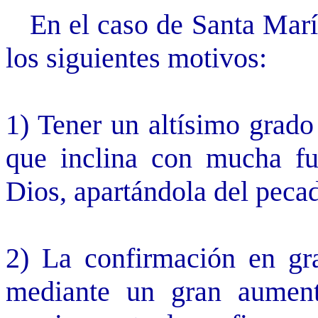
En el caso de Santa María
los siguientes motivos:
1) Tener un altísimo grado
que inclina con mucha fu
Dios, apartándola del peca
2) La confirmación en grac
mediante un gran aumen