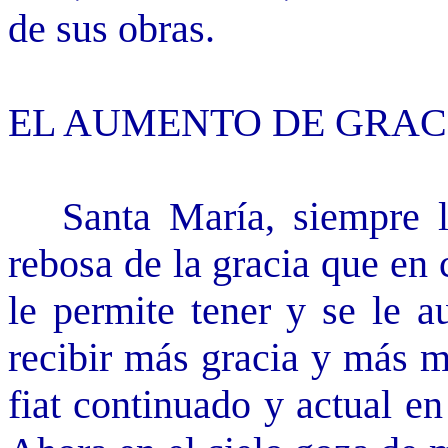
de sus obras.
EL AUMENTO DE GRAC
Santa María, siempre ll
rebosa de la gracia que en
le permite tener y se le 
recibir más gracia y más mé
fiat continuado y actual e