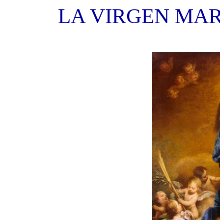
LA VIRGEN MA