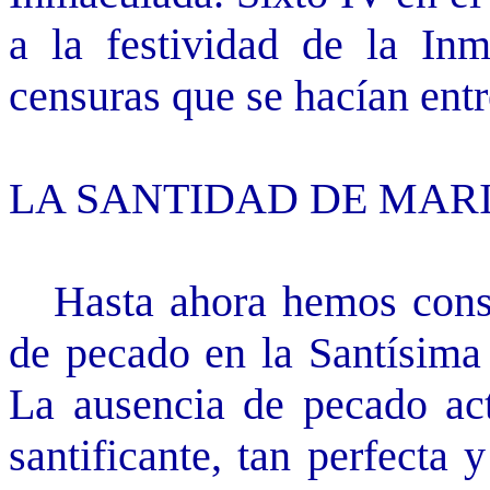
a la festividad de la In
censuras que se hacían entre
LA SANTIDAD DE MAR
Hasta ahora hemos consid
de pecado en la Santísima
La ausencia de pecado act
santificante, tan perfecta