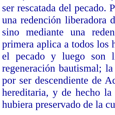
ser rescatada del pecado. 
una redención liberadora d
sino mediante una redenc
primera aplica a todos los
el pecado y luego son l
regeneración bautismal; la
por ser descendiente de Ad
hereditaria, y de hecho la
hubiera preservado de la cu