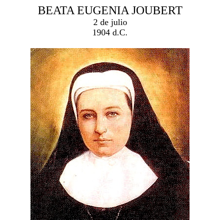
BEATA EUGENIA JOUBERT
2 de julio
1904 d.C.