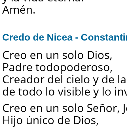
Amén.
Credo de Nicea - Constanti
Creo en un solo Dios,
Padre todopoderoso,
Creador del cielo y de la
de todo lo visible y lo inv
Creo en un solo Señor, J
Hijo único de Dios,