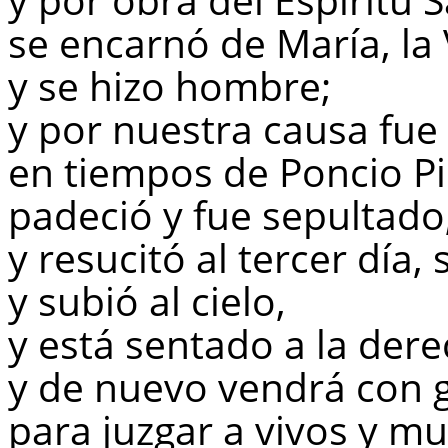
se encarnó de María, la
y se hizo hombre;
y por nuestra causa fue
en tiempos de Poncio Pi
padeció y fue sepultado
y resucitó al tercer día,
y subió al cielo,
y está sentado a la der
y de nuevo vendrá con 
para juzgar a vivos y m