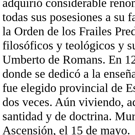
adquirió considerable reno
todas sus posesiones a su f
la Orden de los Frailes Pr
filosóficos y teológicos y 
Umberto de Romans. En 1229
donde se dedicó a la enseñ
fue elegido provincial de 
dos veces. Aún viviendo, a
santidad y de doctrina. Mur
Ascensión, el 15 de mayo.