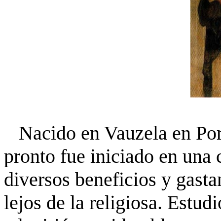
Nacido en Vauzela en Port
pronto fue iniciado en una 
diversos beneficios y gasta
lejos de la religiosa. Estu