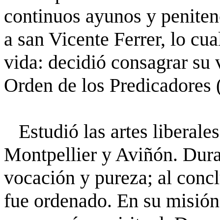
continuos ayunos y peniten
a san Vicente Ferrer, lo cua
vida: decidió consagrar su v
Orden de los Predicadores
Estudió las artes liberales
Montpellier y Aviñón. Dura
vocación y pureza; al concl
fue ordenado. En su misión