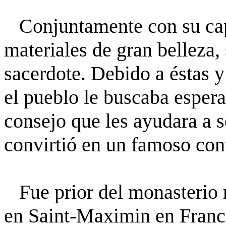
Conjuntamente con su capa
materiales de gran belleza,
sacerdote. Debido a éstas y
el pueblo le buscaba espera
consejo que les ayudara a s
convirtió en un famoso con
Fue prior del monasterio 
en Saint-Maximin en Franc