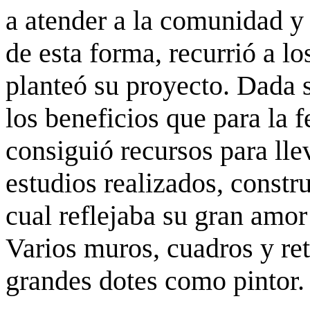
a atender a la comunidad y 
de esta forma, recurrió a l
planteó su proyecto. Dada 
los beneficios que para la f
consiguió recursos para llev
estudios realizados, const
cual reflejaba su gran amor
Varios muros, cuadros y re
grandes dotes como pintor