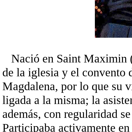
Nació en Saint Maximin (P
de la iglesia y el convent
Magdalena, por lo que su vi
ligada a la misma; la asiste
además, con regularidad se 
Participaba activamente en 