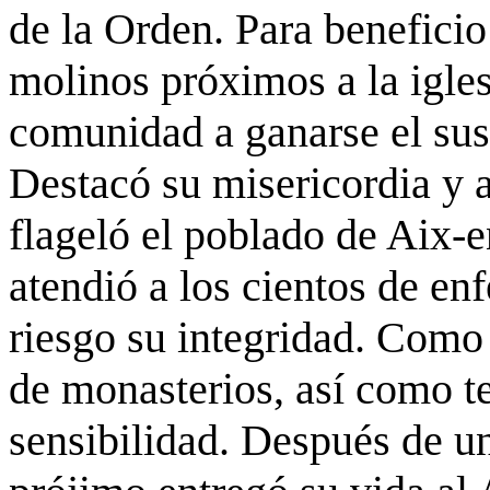
de la Orden. Para beneficio
molinos próximos a la igles
comunidad a ganarse el sust
Destacó su misericordia y 
flageló el poblado de Aix-e
atendió a los cientos de en
riesgo su integridad. Como
de monasterios, así como t
sensibilidad. Después de u