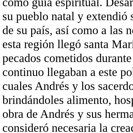
como guía espiritual. Desarr
su pueblo natal y extendió 
de su país, así como a las 
esta región llegó santa Ma
pecados cometidos durante 
continuo llegaban a este po
cuales Andrés y los sacerdo
brindándoles alimento, hosp
obra de Andrés y sus herma
consideró necesaria la cre